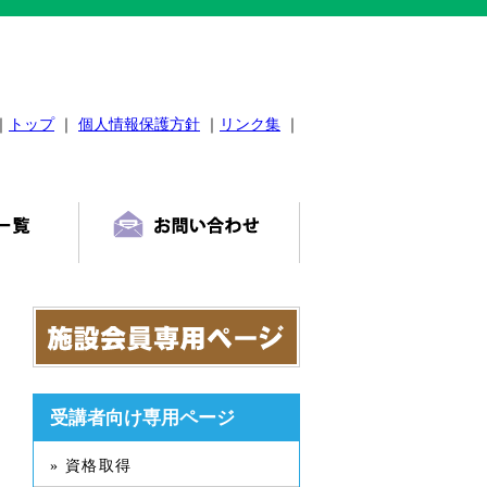
｜
トップ
｜
個人情報保護方針
｜
リンク集
｜
受講者向け専用ページ
» 資格取得