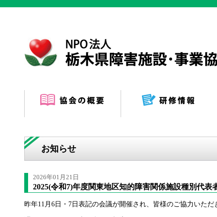
お知らせ
2026年01月21日
2025(令和7)年度関東地区知的障害関係施設種別代
昨年11月6日・7日表記の会議が開催され、皆様のご協力いた