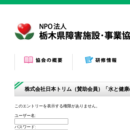
株式会社日本トリム（賛助会員）「水と健康
このエントリーを表示する権限がありません。
ユーザー名:
パスワード: