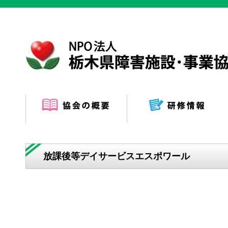
放課後等デイサービスエスポワール