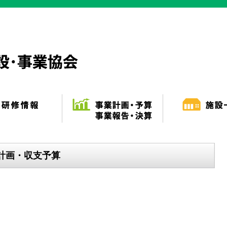
業計画・収支予算