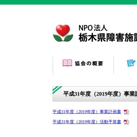
平成31年度（2019年度）事
平成31年度（2019年度）事業計画書
平成31年度（2019年度）活動予算書