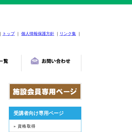
｜
トップ
｜
個人情報保護方針
｜
リンク集
｜
受講者向け専用ページ
» 資格取得