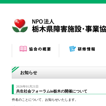
お知らせ
2026年01月21日
共生社会フォーラムin栃木の開催について
件名のことについて、お知らせいたします。