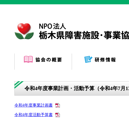
令和4年度事業計画・活動予算（令和4年7月1
令和4年度事業計画書
令和4年度活動予算書