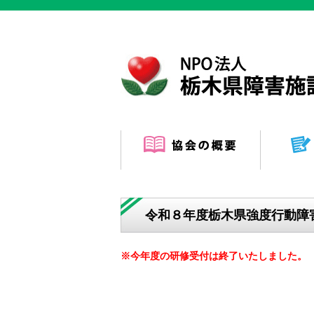
令和８年度栃木県強度行動障
※今年度の研修受付は終了いたしました。