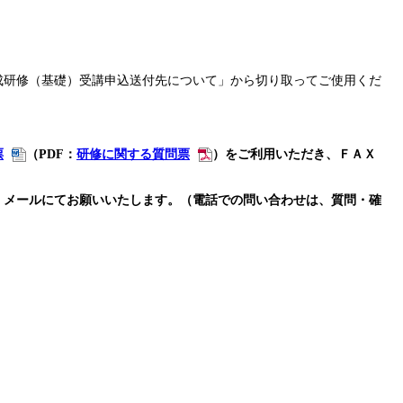
成研修（基礎）受講申込送付先について」から切り取ってご使用くだ
票
（PDF：
研修に関する質問票
）をご利用いただき、ＦＡＸ
、メールにてお願いいたします。
（電話での問い合わせは、質問・確