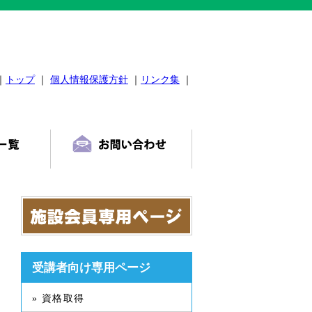
｜
トップ
｜
個人情報保護方針
｜
リンク集
｜
受講者向け専用ページ
» 資格取得