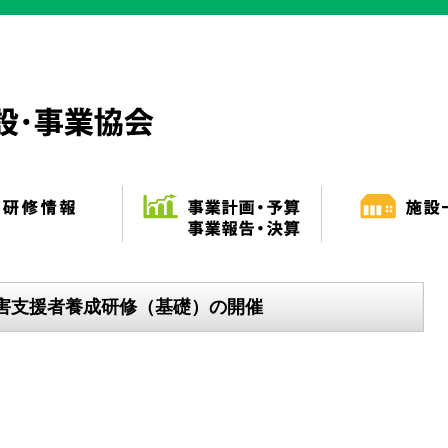
害支援者養成研修（基礎）の開催