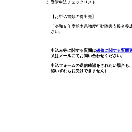
受講申込チェックリスト
【お申込書類の提出先】
「令和８年度栃木県強度行動障害支援者養
さい。
申込み等に関する質問は
研修に関する質問
又はメールにてお問い合わせください。
申込フォームの送信確認をされたい場合も
認いずれもお受けできません）