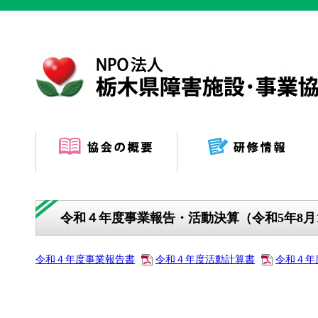
令和４年度事業報告・活動決算（令和5年8月
令和４年度事業報告書
令和４年度活動計算書
令和４年