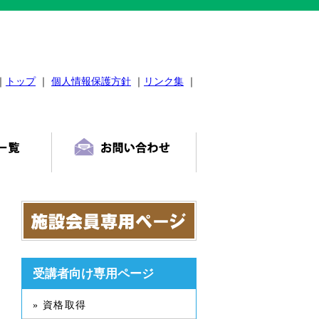
｜
トップ
｜
個人情報保護方針
｜
リンク集
｜
受講者向け専用ページ
» 資格取得