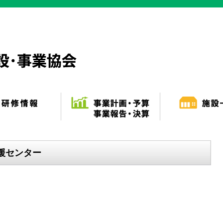
援センター