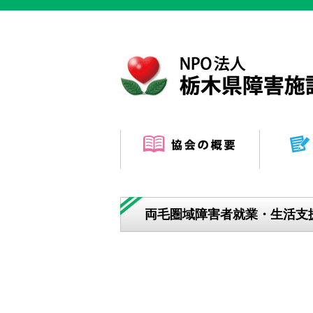
両毛圏域障害者就業・生活支