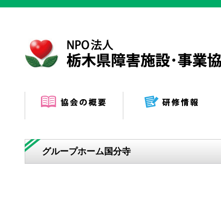
グループホーム国分寺