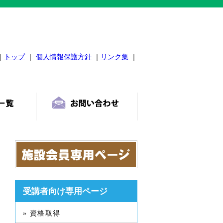
｜
トップ
｜
個人情報保護方針
｜
リンク集
｜
受講者向け専用ページ
» 資格取得