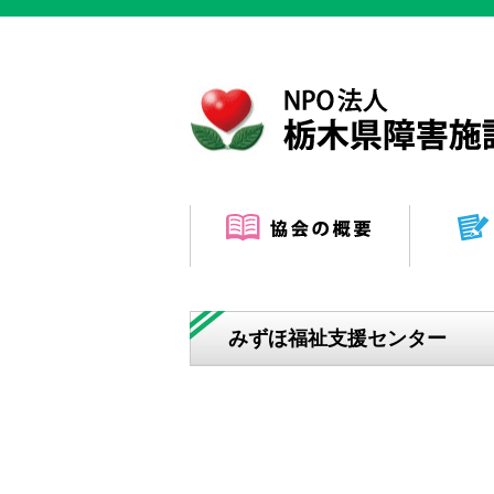
みずほ福祉支援センター