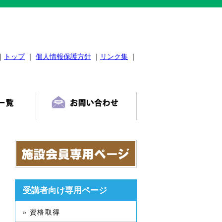
｜
トップ
｜
個人情報保護方針
｜
リンク集
｜
受講者向け専用ページ
» 資格取得