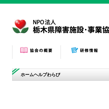
ホームヘルプわらび