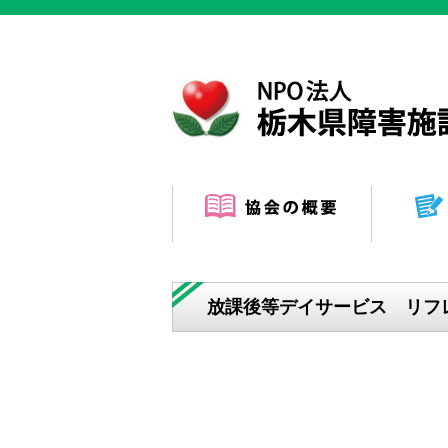
放課後等デイサービス リフ