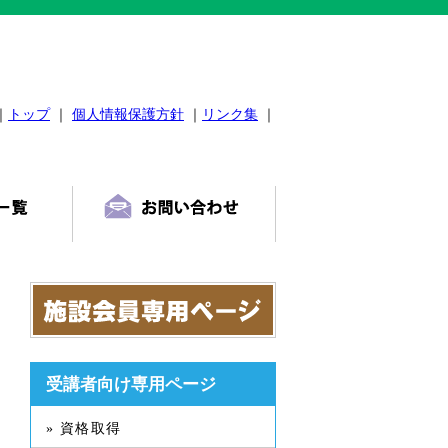
｜
トップ
｜
個人情報保護方針
｜
リンク集
｜
受講者向け専用ページ
» 資格取得