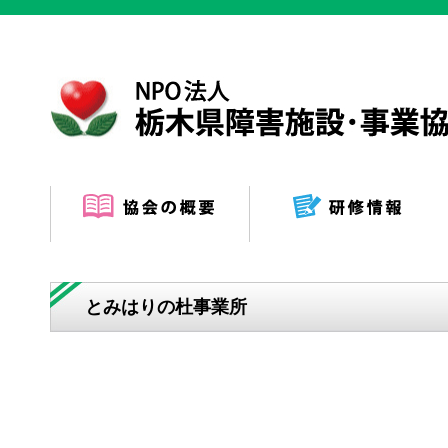
とみはりの杜事業所