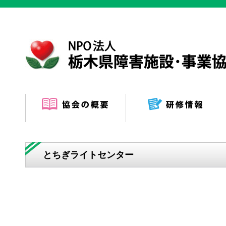
とちぎライトセンター