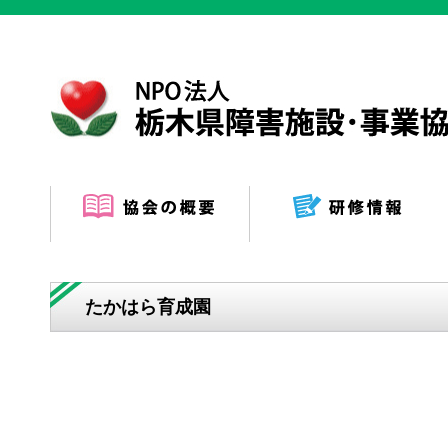
たかはら育成園