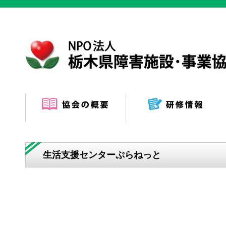
生活支援センターぷらねっと