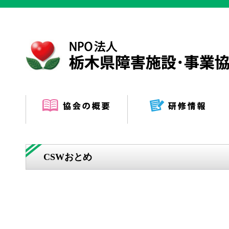
CSWおとめ