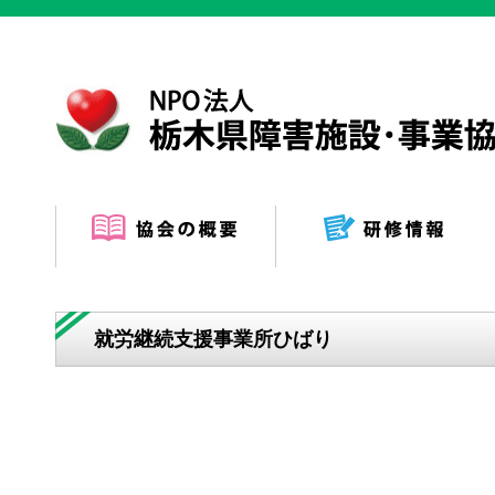
就労継続支援事業所ひばり