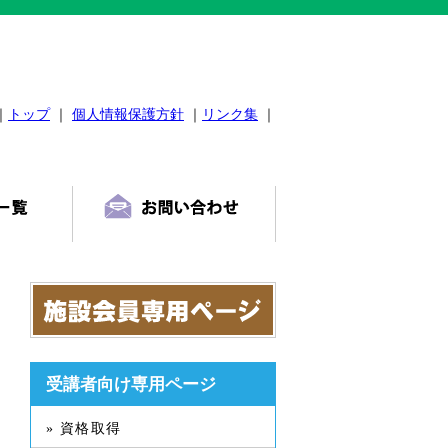
｜
トップ
｜
個人情報保護方針
｜
リンク集
｜
受講者向け専用ページ
» 資格取得