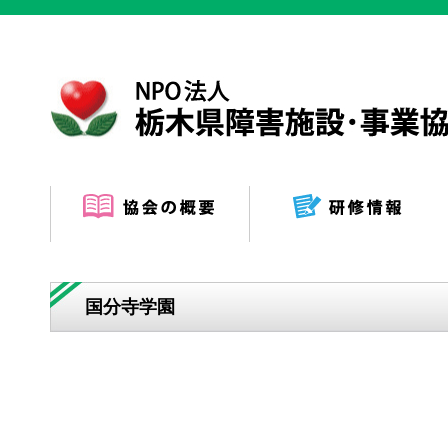
国分寺学園