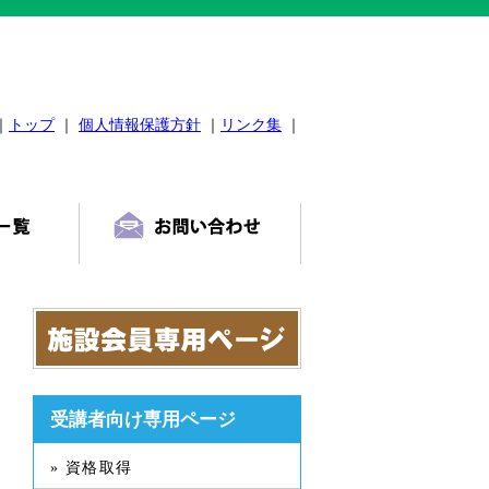
｜
トップ
｜
個人情報保護方針
｜
リンク集
｜
受講者向け専用ページ
» 資格取得