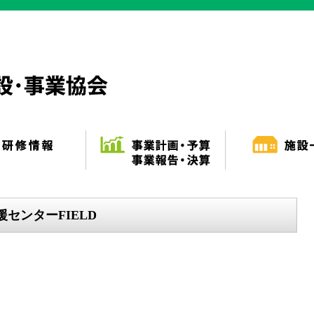
センターFIELD