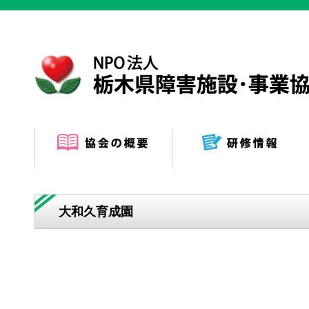
大和久育成園