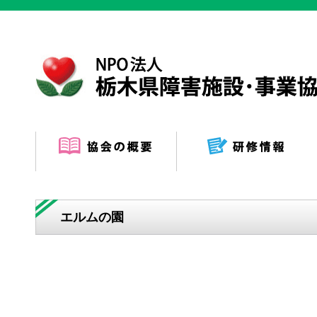
エルムの園