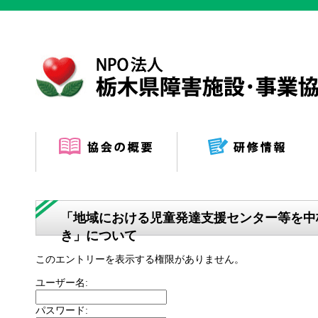
「地域における児童発達支援センター等を中
き」について
このエントリーを表示する権限がありません。
ユーザー名:
パスワード: